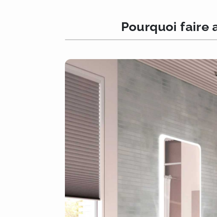
Pourquoi faire 