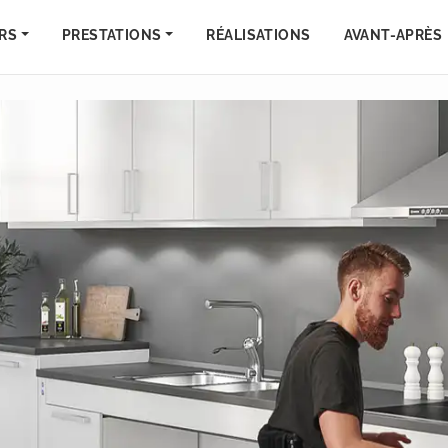
RS
PRESTATIONS
RÉALISATIONS
AVANT-APRÈS