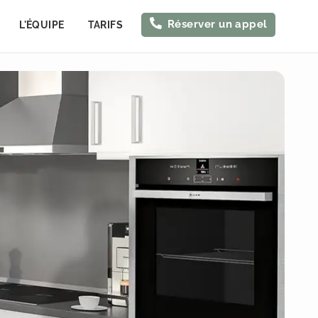
Réserver un appel
L'ÉQUIPE
TARIFS