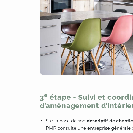
e
3
étape - Suivi et coordi
d’aménagement d’intéri
Sur la base de son
descriptif de chantie
PMR consulte une entreprise générale 