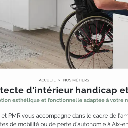
ACCUEIL
>
NOS MÉTIERS
tecte d'intérieur handicap 
tion esthétique et fonctionnelle adaptée à votre m
p et PMR vous accompagne dans le cadre de l'amél
ntes de mobilité ou de perte d'autonomie à Aix-e