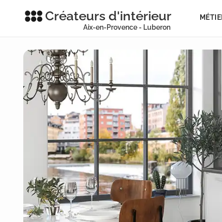
Créateurs d'intérieur
MÉTIE
Aix-en-Provence - Luberon