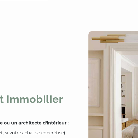
t immobilier
e ou un architecte d'intérieur
:
, si votre achat se concrétise).