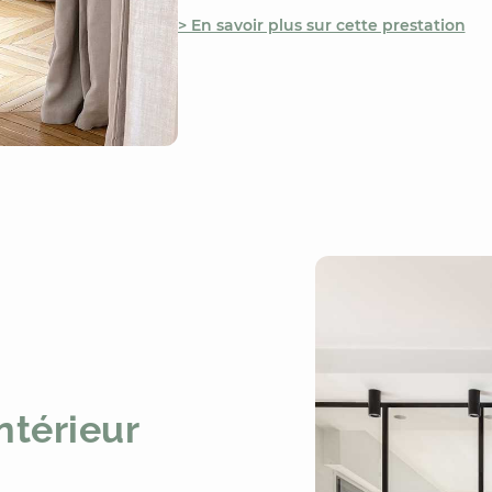
> En savoir plus sur cette prestation
ntérieur