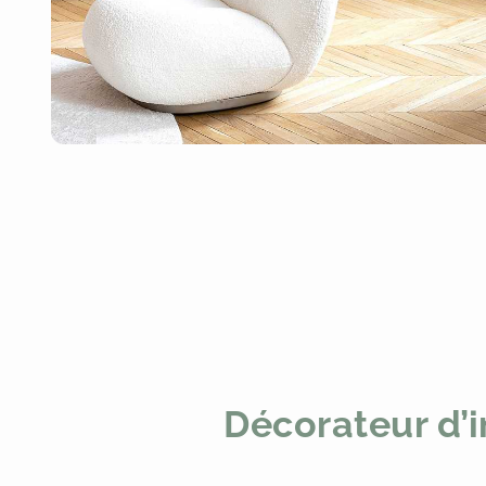
Décorateur d’i