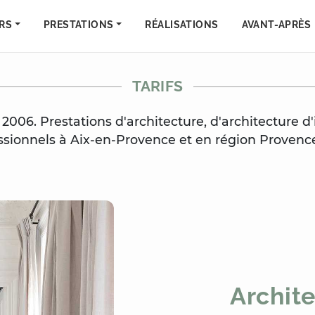
RS
PRESTATIONS
RÉALISATIONS
AVANT-APRÈS
TARIFS
n 2006. Prestations d'architecture, d'architecture d
essionnels à Aix-en-Provence et en région Provenc
Archite