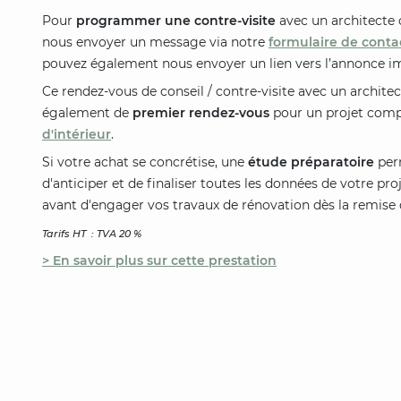
Pour
programmer une contre-visite
avec un architecte o
nous envoyer un message via notre
formulaire de conta
pouvez également nous envoyer un lien vers l’annonce i
Ce rendez-vous de conseil / contre-visite avec un architec
également de
premier rendez-vous
pour un projet comp
d'intérieur
.
Si votre achat se concrétise, une
étude préparatoire
perm
d'anticiper et de finaliser toutes les données de votre pro
avant d'engager vos travaux de rénovation dès la remise d
Tarifs HT : TVA 20 %
> En savoir plus sur cette prestation