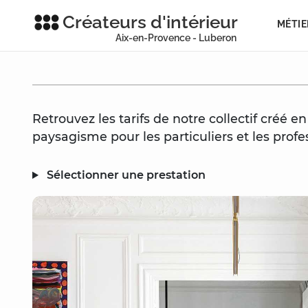
Créateurs d'intérieur
MÉTIE
Aix-en-Provence - Luberon
Retrouvez les tarifs de notre collectif créé e
paysagisme pour les particuliers et les prof
Sélectionner une prestation