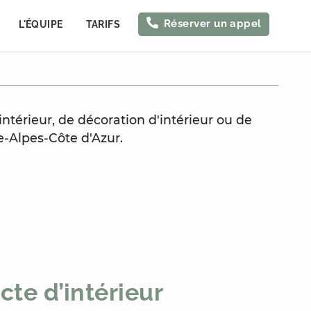
Réserver un appel
L'ÉQUIPE
TARIFS
'intérieur, de décoration d'intérieur ou de
e-Alpes-Côte d'Azur.
cte d’intérieur