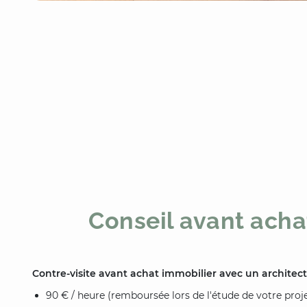
Conseil avant acha
Contre-visite avant achat immobilier avec un architect
90 € / heure (remboursée lors de l'étude de votre projet