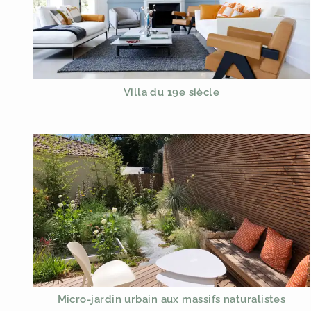
Villa du 19e siècle
Micro-jardin urbain aux massifs naturalistes