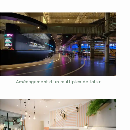
Aménagement d'un multiplex de loisir