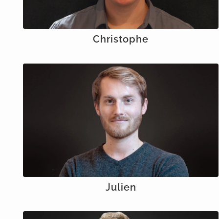
Christophe
Julien