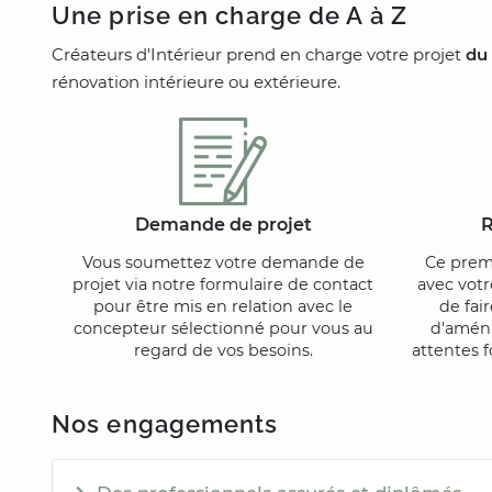
Une prise en charge de A à Z
Créateurs d'Intérieur prend en charge votre projet
du 
rénovation intérieure ou extérieure.
Demande de projet
R
Vous soumettez votre demande de
Ce prem
projet via notre formulaire de contact
avec votr
pour être mis en relation avec le
de fair
concepteur sélectionné pour vous au
d'amén
regard de vos besoins.
attentes f
Nos engagements