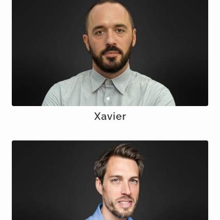
Xavier