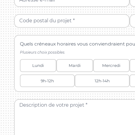
Code postal du projet *
Quels créneaux horaires vous conviendraient pou
Plusieurs choix possibles.
Lundi
Mardi
Mercredi
9h-12h
12h-14h
Description de votre projet *