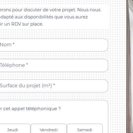
rons pour discuter de votre projet. Nous nous
dapté aux disponibilités que vous aurez
ir un RDV sur place.
Nom *
Téléphone *
Surface du projet (m²) *
r cet appel téléphonique ?
Jeudi
Vendredi
Samedi