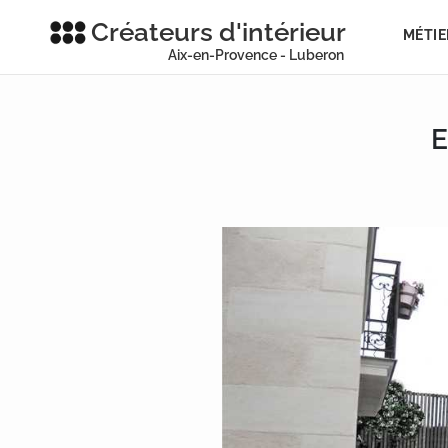
Créateurs d'intérieur
MÉTIE
Aix-en-Provence - Luberon
E