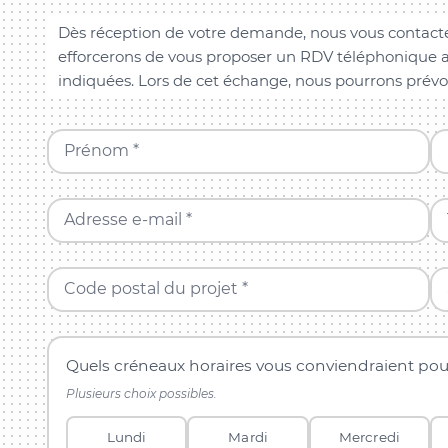
Dès réception de votre demande, nous vous contacte
efforcerons de vous proposer un RDV téléphonique a
indiquées. Lors de cet échange, nous pourrons prévo
Prénom *
Adresse e-mail *
Code postal du projet *
Quels créneaux horaires vous conviendraient pou
Plusieurs choix possibles.
Lundi
Mardi
Mercredi