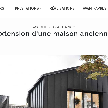
RS
PRESTATIONS
RÉALISATIONS
AVANT-APRÈS
ACCUEIL
>
AVANT-APRÈS
xtension d'une maison ancien