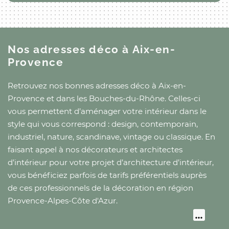
Nos adresses déco
à Aix-en-
Provence
Retrouvez nos bonnes adresses déco
à Aix-en-
Provence
et
dans les Bouches-du-Rhône
. Celles-ci
vous permettent d’aménager votre intérieur dans le
style qui vous correspond : design, contemporain,
industriel, nature, scandinave, vintage ou classique. En
faisant appel à nos décorateurs et architectes
d’intérieur pour votre projet d’architecture d’intérieur,
vous bénéficiez parfois de tarifs préférentiels auprès
de ces professionnels de la décoration
en région
Provence-Alpes-Côte d'Azur
.