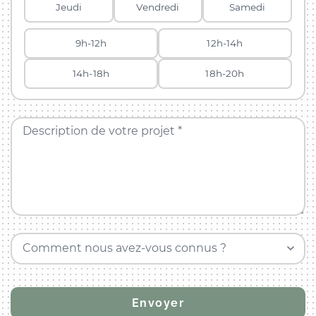
Jeudi
Vendredi
Samedi
9h-12h
12h-14h
14h-18h
18h-20h
Description de votre projet *
Comment nous avez-vous connus ?