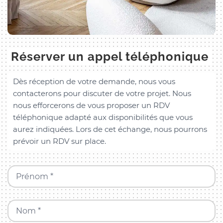
Réserver un appel téléphonique
Dès réception de votre demande, nous vous
contacterons pour discuter de votre projet. Nous
nous efforcerons de vous proposer un RDV
téléphonique adapté aux disponibilités que vous
aurez indiquées. Lors de cet échange, nous pourrons
prévoir un RDV sur place.
Prénom *
Nom *