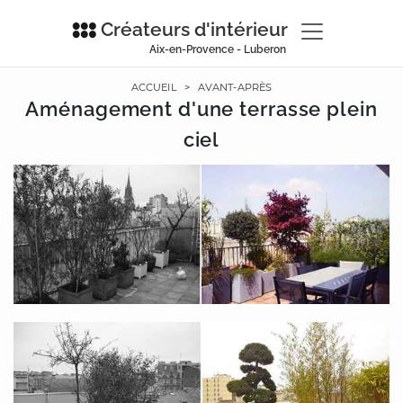
Créateurs d'intérieur
Aix-en-Provence - Luberon
ACCUEIL
>
AVANT-APRÈS
Aménagement d'une terrasse plein
ciel