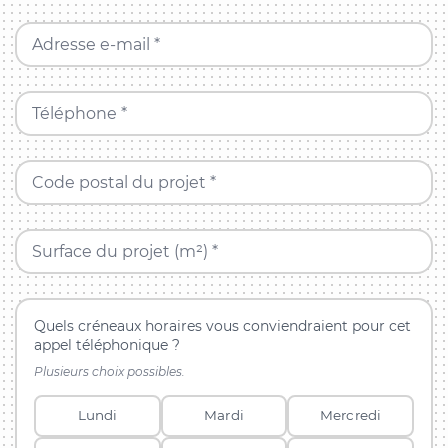
Adresse e-mail *
Téléphone *
Code postal du projet *
Surface du projet (m²) *
Quels créneaux horaires vous conviendraient pour cet
appel téléphonique ?
Plusieurs choix possibles.
Lundi
Mardi
Mercredi