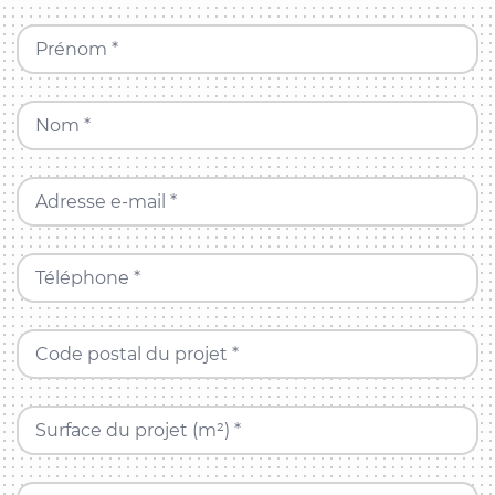
Prénom *
Nom *
Adresse e-mail *
Téléphone *
Code postal du projet *
Surface du projet (m²) *