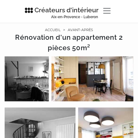
Créateurs d'intérieur
Aix-en-Provence - Luberon
ACCUEIL
>
AVANT-APRÈS
Rénovation d'un appartement 2
pièces 50m²