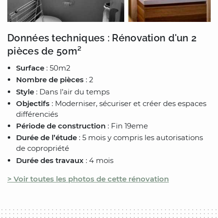
Données techniques : Rénovation d'un 2
pièces de 50m²
Surface
: 50m2
Nombre de pièces
: 2
Style
: Dans l’air du temps
Objectifs
: Moderniser, sécuriser et créer des espaces
différenciés
Période de construction
: Fin 19eme
Durée de l’étude
: 5 mois y compris les autorisations
de copropriété
Durée des travaux
: 4 mois
> Voir toutes les photos de cette rénovation