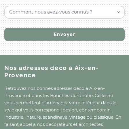
Comment nous avez-vous connus ?
Nos adresses déco
à Aix-en-
Provence
Retrouvez nos bonnes adresses déco
à Aix-en-
Provence
et
dans les Bouches-du-Rhône
. Celles-ci
vous permettent d’aménager votre intérieur dans le
style qui vous correspond : design, contemporain,
industriel, nature, scandinave, vintage ou classique. En
faisant appel à nos décorateurs et architectes