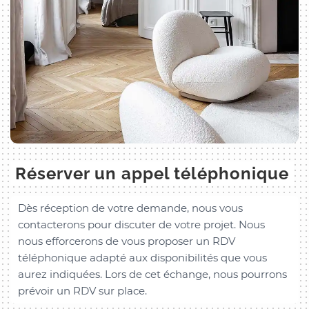
Réserver un appel téléphonique
Dès réception de votre demande, nous vous
contacterons pour discuter de votre projet. Nous
nous efforcerons de vous proposer un RDV
téléphonique adapté aux disponibilités que vous
aurez indiquées. Lors de cet échange, nous pourrons
prévoir un RDV sur place.