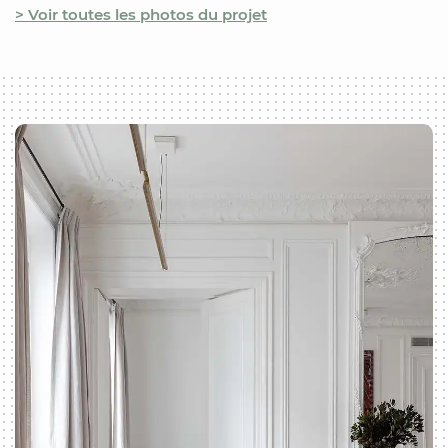
> Voir toutes les photos du projet