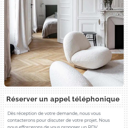
Réserver un appel téléphonique
Dès réception de votre demande, nous vous
contacterons pour discuter de votre projet. Nous
nous efforcerons de vous proposer un RDV