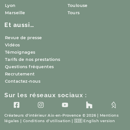
Lyon
Toulouse
Marseille
Tours
Et aussi…
Revue de presse
Vidéos
Témoignages
Tarifs de nos prestations
Questions fréquentes
Recrutement
Contactez-nous
Sur les réseaux sociaux :
Créateurs d'intérieur
Aix-en-Provence
© 2026 |
Mentions
légales
|
Conditions d'utilisation
|
🇬🇧
English version