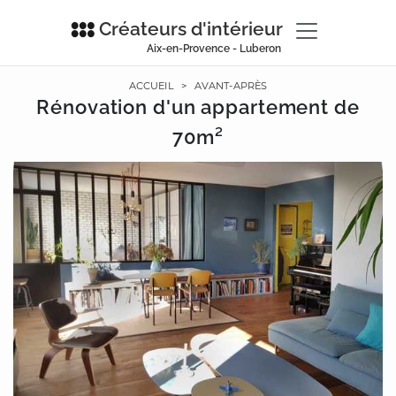
Créateurs d'intérieur
Aix-en-Provence - Luberon
ACCUEIL
>
AVANT-APRÈS
Rénovation d'un appartement de
70m²