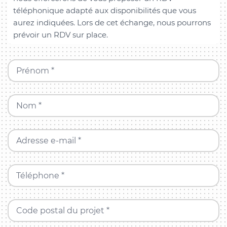
téléphonique adapté aux disponibilités que vous
aurez indiquées. Lors de cet échange, nous pourrons
prévoir un RDV sur place.
Prénom *
Nom *
Adresse e-mail *
Téléphone *
Code postal du projet *