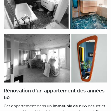
Rénovation d'un appartement des années
60
Cet appartement dans un
immeuble de 1965
désuet et