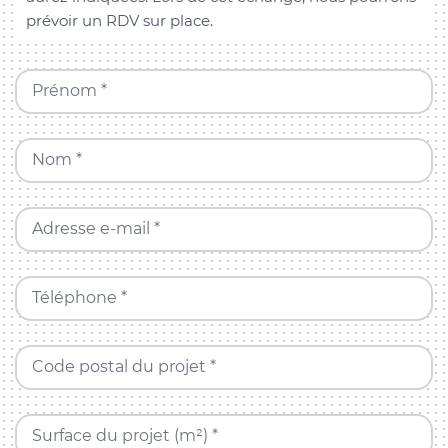
prévoir un RDV sur place.
Prénom *
Nom *
Adresse e-mail *
Téléphone *
Code postal du projet *
Surface du projet (m²) *