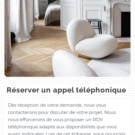
Réserver un appel téléphonique
Dès réception de votre demande, nous vous
contacterons pour discuter de votre projet. Nous
nous efforcerons de vous proposer un RDV
téléphonique adapté aux disponibilités que vous
aurez indiquées. Lors de cet échange, nous pourrons