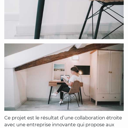
Ce projet est le résultat d’une collaboration étroite
avec une entreprise innovante qui propose aux