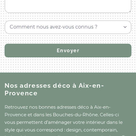
Comment nous avez-vous connus ?
Nos adresses déco
à Aix-en-
Provence
Retrouvez nos bonnes adresses déco
à Aix-en-
Provence
et
dans les Bouches-du-Rhône
. Celles-ci
vous permettent d’aménager votre intérieur dans le
style qui vous correspond : design, contemporain,