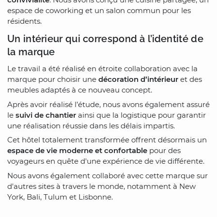
espace de coworking et un salon commun pour les
résidents.
Un intérieur qui correspond à l’identité de
la marque
Le travail a été réalisé en étroite collaboration avec la
marque pour choisir une
décoration d’intérieur
et des
meubles adaptés à ce nouveau concept.
Après avoir réalisé l’étude, nous avons également assuré
le
suivi de chantier
ainsi que la logistique pour garantir
une réalisation réussie dans les délais impartis.
Cet hôtel totalement transformée offrent désormais un
espace de vie moderne et confortable
pour des
voyageurs en quête d'une expérience de vie différente.
Nous avons également collaboré avec cette marque sur
d'autres sites à travers le monde, notamment à New
York, Bali, Tulum et Lisbonne.