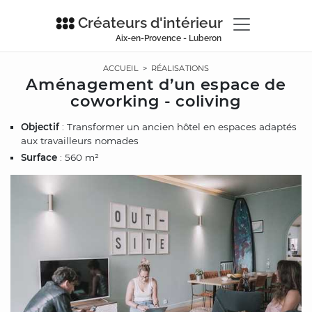
Créateurs d'intérieur
Aix-en-Provence - Luberon
ACCUEIL
>
RÉALISATIONS
Aménagement d’un espace de
coworking - coliving
Objectif
: Transformer un ancien hôtel en espaces adaptés
aux travailleurs nomades
Surface
: 560 m²